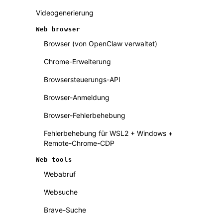
Videogenerierung
Web browser
Browser (von OpenClaw verwaltet)
Chrome-Erweiterung
Browsersteuerungs-API
Browser-Anmeldung
Browser-Fehlerbehebung
Fehlerbehebung für WSL2 + Windows +
Remote-Chrome-CDP
Web tools
Webabruf
Websuche
Brave-Suche