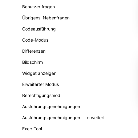
Benutzer fragen
Übrigens, Nebenfragen
Codeausführung
Code-Modus
Differenzen
Bildschirm
Widget anzeigen
Erweiterter Modus
Berechtigungsmodi
Ausführungsgenehmigungen
Ausführungsgenehmigungen — erweitert
Exec-Tool