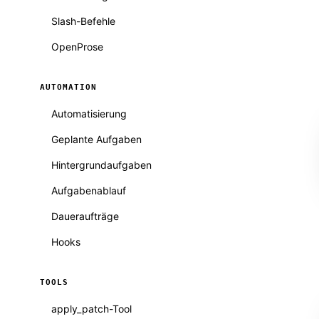
Slash-Befehle
OpenProse
AUTOMATION
Automatisierung
Geplante Aufgaben
Hintergrundaufgaben
Aufgabenablauf
Daueraufträge
Hooks
TOOLS
apply_patch-Tool