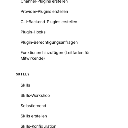
Channel-Plugins erstellen
Provider-Plugins erstellen
CLI-Backend-Plugins erstellen
Plugin-Hooks
Plugin-Berechtigungsanfragen
Funktionen hinzufügen (Leitfaden für
Mitwirkende)
SKILLS
Skills
Skills-Workshop
Selbstlernend
Skills erstellen
Skills-Konfiguration