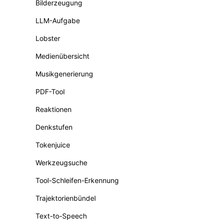
Bilderzeugung
LLM-Aufgabe
Lobster
Medienübersicht
Musikgenerierung
PDF-Tool
Reaktionen
Denkstufen
Tokenjuice
Werkzeugsuche
Tool-Schleifen-Erkennung
Trajektorienbündel
Text-to-Speech