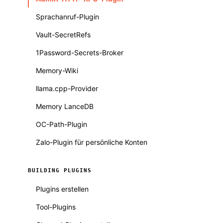
Sprachanruf-Plugin
Vault-SecretRefs
1Password-Secrets-Broker
Memory-Wiki
llama.cpp-Provider
Memory LanceDB
OC-Path-Plugin
Zalo-Plugin für persönliche Konten
BUILDING PLUGINS
Plugins erstellen
Tool-Plugins