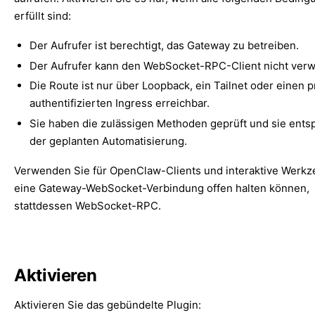
erfüllt sind:
Der Aufrufer ist berechtigt, das Gateway zu betreiben.
Der Aufrufer kann den WebSocket-RPC-Client nicht ver
Die Route ist nur über Loopback, ein Tailnet oder einen p
authentifizierten Ingress erreichbar.
Sie haben die zulässigen Methoden geprüft und sie ents
der geplanten Automatisierung.
Verwenden Sie für OpenClaw-Clients und interaktive Werkz
eine Gateway-WebSocket-Verbindung offen halten können,
stattdessen WebSocket-RPC.
Aktivieren
Aktivieren Sie das gebündelte Plugin: