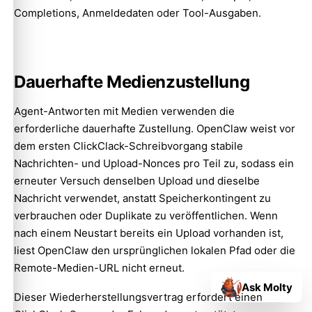
Completions, Anmeldedaten oder Tool-Ausgaben.
Dauerhafte Medienzustellung
Agent-Antworten mit Medien verwenden die
erforderliche dauerhafte Zustellung. OpenClaw weist vor
dem ersten ClickClack-Schreibvorgang stabile
Nachrichten- und Upload-Nonces pro Teil zu, sodass ein
erneuter Versuch denselben Upload und dieselbe
Nachricht verwendet, anstatt Speicherkontingent zu
verbrauchen oder Duplikate zu veröffentlichen. Wenn
nach einem Neustart bereits ein Upload vorhanden ist,
liest OpenClaw den ursprünglichen lokalen Pfad oder die
Remote-Medien-URL nicht erneut.
Ask Molty
Dieser Wiederherstellungsvertrag erfordert einen