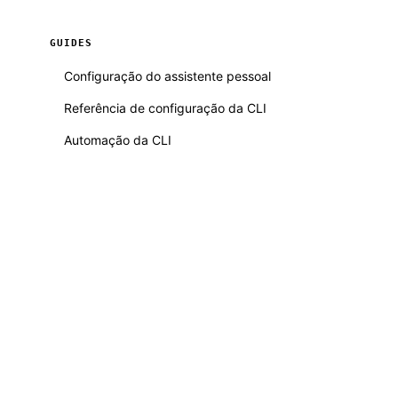
GUIDES
Configuração do assistente pessoal
Referência de configuração da CLI
Automação da CLI