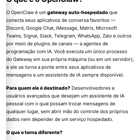
O OpenClaw é um
gateway auto-hospedado
que
conecta seus aplicativos de conversa favoritos —
Discord, Google Chat, iMessage, Matrix, Microsoft
Teams, Signal, Slack, Telegram, WhatsApp, Zalo e outros
por meio de plugins de canais — a agentes de
programação com IA. Você executa um único processo
do Gateway em sua própria máquina (ou em um servidor),
e ele se torna a ponte entre seus aplicativos de
mensagens e um assistente de IA sempre disponível.
Para quem ele é destinado?
Desenvolvedores e
usuários avançados que desejam um assistente de IA
pessoal com o qual possam trocar mensagens de
qualquer lugar, sem abrir mão do controle dos próprios
dados nem depender de um serviço hospedado.
O que o torna diferente?