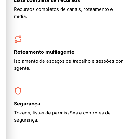
Lista completa de recursos
Recursos completos de canais, roteamento e
mídia.
Roteamento multiagente
Isolamento de espaços de trabalho e sessões por
agente.
Segurança
Tokens, listas de permissões e controles de
segurança.