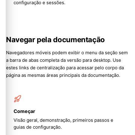
configuração e sessões.
Navegar pela documentação
Navegadores móveis podem exibir o menu da seção sem
a barra de abas completa da versão para desktop. Use
estes links de centralização para acessar pelo corpo da
página as mesmas áreas principais da documentação.
Começar
Visão geral, demonstração, primeiros passos e
guias de configuração.