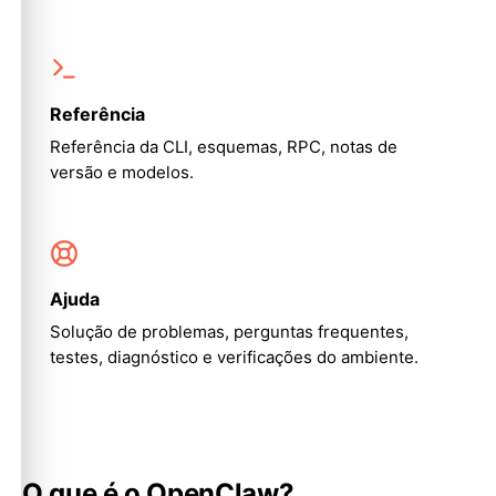
Referência
Referência da CLI, esquemas, RPC, notas de
versão e modelos.
Ajuda
Solução de problemas, perguntas frequentes,
testes, diagnóstico e verificações do ambiente.
O que é o OpenClaw?