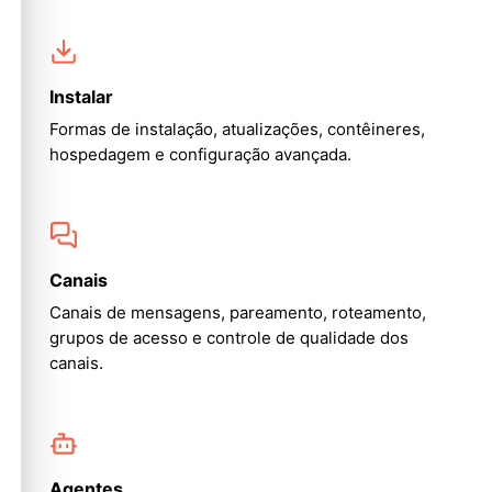
Instalar
Formas de instalação, atualizações, contêineres,
hospedagem e configuração avançada.
Canais
Canais de mensagens, pareamento, roteamento,
grupos de acesso e controle de qualidade dos
canais.
Agentes