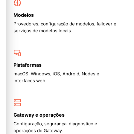
Modelos
Provedores, configuração de modelos, failover e
serviços de modelos locais.
Plataformas
macOS, Windows, iOS, Android, Nodes e
interfaces web.
Gateway e operações
Configuração, segurança, diagnóstico e
operações do Gateway.