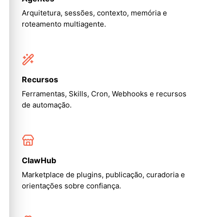
Arquitetura, sessões, contexto, memória e
roteamento multiagente.
Recursos
Ferramentas, Skills, Cron, Webhooks e recursos
de automação.
ClawHub
Marketplace de plugins, publicação, curadoria e
orientações sobre confiança.