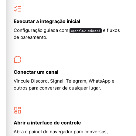
Executar a integração inicial
Configuração guiada com
e fluxos
openclaw onboard
de pareamento.
Conectar um canal
Vincule Discord, Signal, Telegram, WhatsApp e
outros para conversar de qualquer lugar.
Abrir a interface de controle
Abra o painel do navegador para conversas,