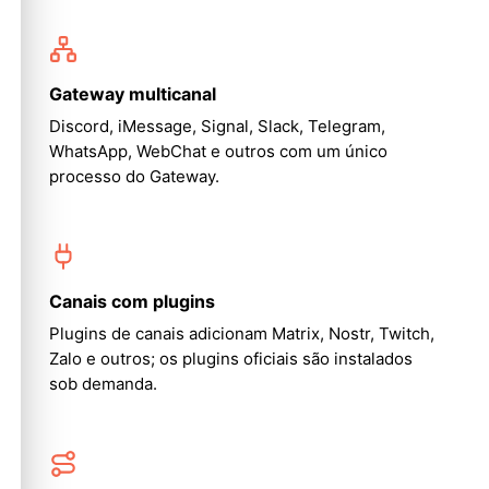
Gateway multicanal
Discord, iMessage, Signal, Slack, Telegram,
WhatsApp, WebChat e outros com um único
processo do Gateway.
Canais com plugins
Plugins de canais adicionam Matrix, Nostr, Twitch,
Zalo e outros; os plugins oficiais são instalados
sob demanda.