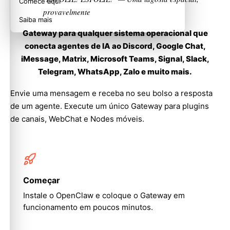
Comece aqui
provavelmente
Saiba mais
Gateway para qualquer sistema operacional que
conecta agentes de IA ao Discord, Google Chat,
iMessage, Matrix, Microsoft Teams, Signal, Slack,
Telegram, WhatsApp, Zalo e muito mais.
Envie uma mensagem e receba no seu bolso a resposta
de um agente. Execute um único Gateway para plugins
de canais, WebChat e Nodes móveis.
Começar
Instale o OpenClaw e coloque o Gateway em
funcionamento em poucos minutos.