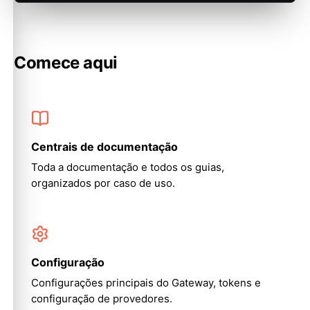
Comece aqui
Centrais de documentação
Toda a documentação e todos os guias,
organizados por caso de uso.
Configuração
Configurações principais do Gateway, tokens e
configuração de provedores.