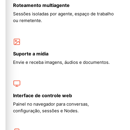
Roteamento multiagente
Sessões isoladas por agente, espaço de trabalho
ou remetente.
Suporte a mídia
Envie e receba imagens, áudios e documentos.
Interface de controle web
Painel no navegador para conversas,
configuração, sessões e Nodes.