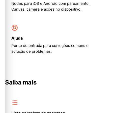
Nodes para iOS e Android com pareamento,
Canvas, câmera e ações no dispositivo.
Ajuda
Ponto de entrada para correções comuns e
solução de problemas.
Saiba mais