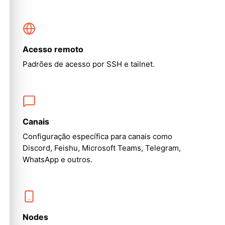
Acesso remoto
Padrões de acesso por SSH e tailnet.
Canais
Configuração específica para canais como
Discord, Feishu, Microsoft Teams, Telegram,
WhatsApp e outros.
Nodes