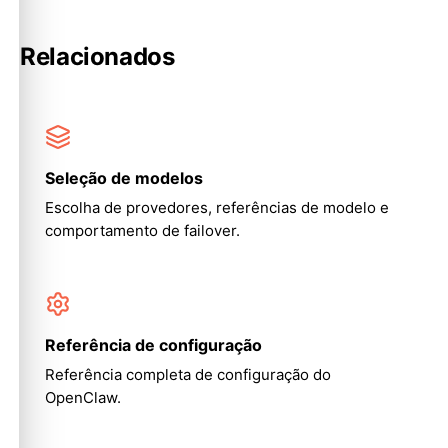
Relacionados
Seleção de modelos
Escolha de provedores, referências de modelo e
comportamento de failover.
Referência de configuração
Referência completa de configuração do
OpenClaw.