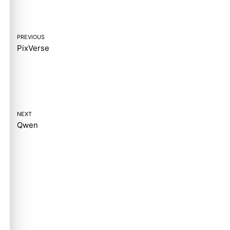
PREVIOUS
PixVerse
NEXT
Qwen