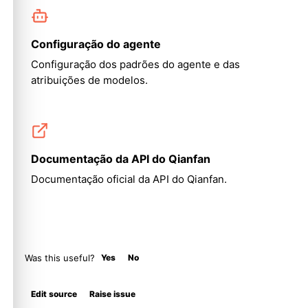
Configuração do agente
Configuração dos padrões do agente e das
atribuições de modelos.
Documentação da API do Qianfan
Documentação oficial da API do Qianfan.
Was this useful?
Yes
No
Molty
Edit source
Raise issue