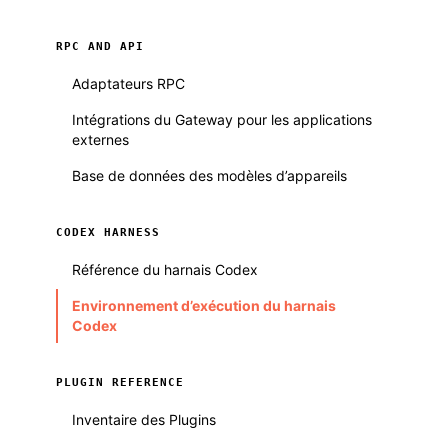
RPC AND API
Adaptateurs RPC
Intégrations du Gateway pour les applications
externes
Base de données des modèles d’appareils
CODEX HARNESS
Référence du harnais Codex
Environnement d’exécution du harnais
Codex
PLUGIN REFERENCE
Inventaire des Plugins