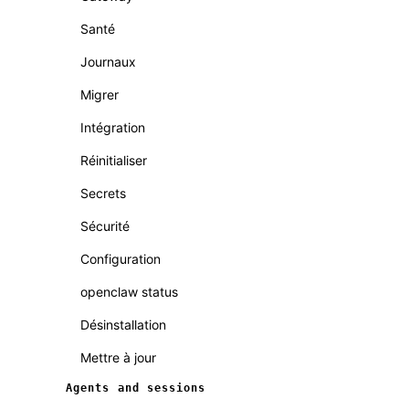
Santé
Journaux
Migrer
Intégration
Réinitialiser
Secrets
Sécurité
Configuration
openclaw status
Désinstallation
Mettre à jour
Agents and sessions