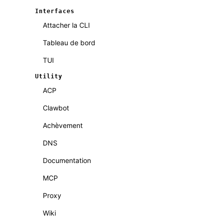
Interfaces
Attacher la CLI
Tableau de bord
TUI
Utility
ACP
Clawbot
Achèvement
DNS
Documentation
MCP
Proxy
Wiki