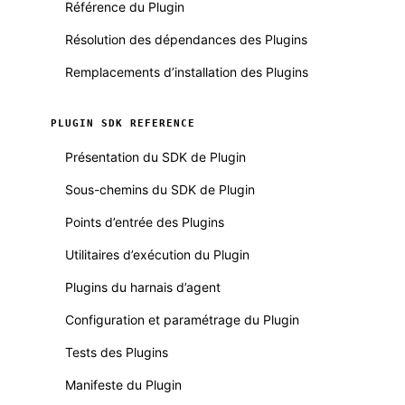
Référence du Plugin
Résolution des dépendances des Plugins
Remplacements d’installation des Plugins
PLUGIN SDK REFERENCE
Présentation du SDK de Plugin
Sous-chemins du SDK de Plugin
Points d’entrée des Plugins
Utilitaires d’exécution du Plugin
Plugins du harnais d’agent
Configuration et paramétrage du Plugin
Tests des Plugins
Manifeste du Plugin