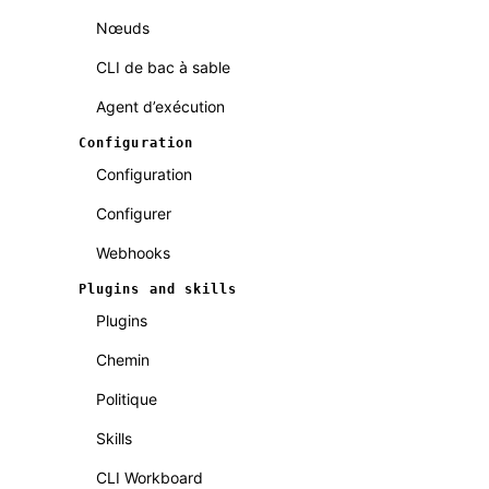
Nœuds
CLI de bac à sable
Agent d’exécution
Configuration
Configuration
Configurer
Webhooks
Plugins and skills
Plugins
Chemin
Politique
Skills
CLI Workboard