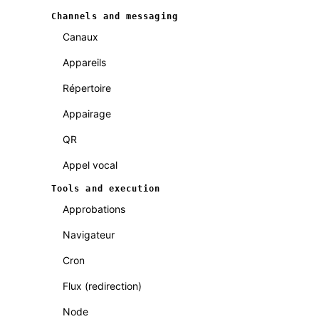
Channels and messaging
Canaux
Appareils
Répertoire
Appairage
QR
Appel vocal
Tools and execution
Approbations
Navigateur
Cron
Flux (redirection)
Node