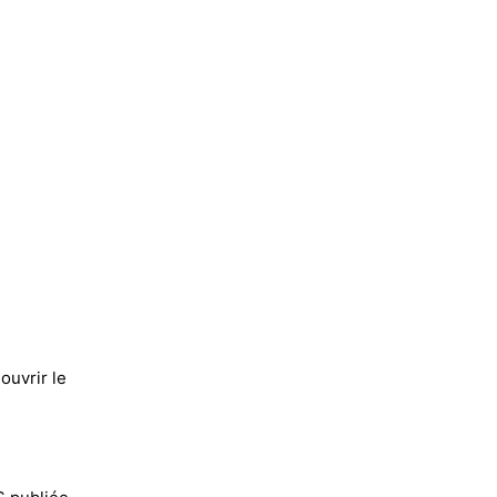
ouvrir le