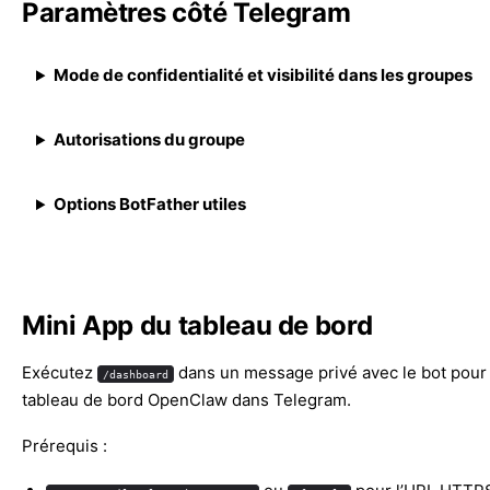
Paramètres côté Telegram
Mode de confidentialité et visibilité dans les groupes
Autorisations du groupe
Options BotFather utiles
Mini App du tableau de bord
Exécutez
dans un message privé avec le bot pour 
/dashboard
tableau de bord OpenClaw dans Telegram.
Prérequis :