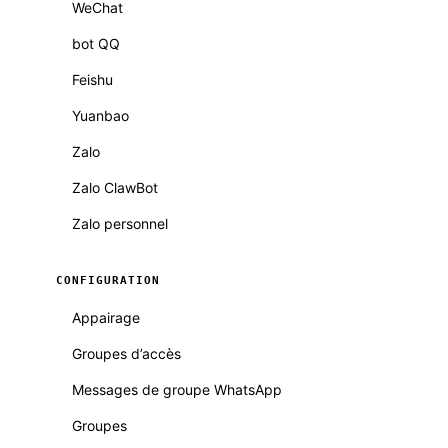
WeChat
bot QQ
Feishu
Yuanbao
Zalo
Zalo ClawBot
Zalo personnel
CONFIGURATION
Appairage
Groupes d’accès
Messages de groupe WhatsApp
Groupes