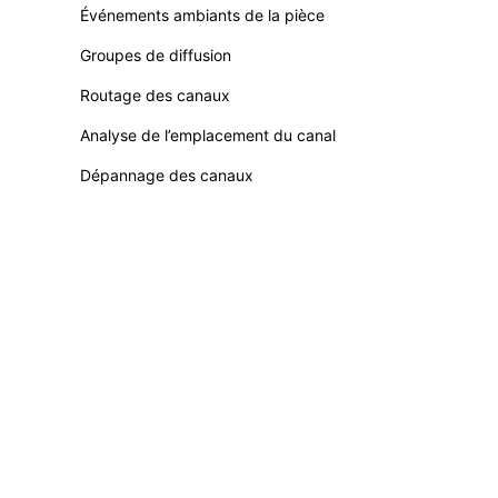
Événements ambiants de la pièce
Groupes de diffusion
Routage des canaux
Analyse de l’emplacement du canal
Dépannage des canaux