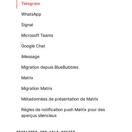
Telegram
WhatsApp
Signal
Microsoft Teams
Google Chat
iMessage
Migration depuis BlueBubbles
Matrix
Migration Matrix
Métadonnées de présentation de Matrix
Règles de notification push Matrix pour des
aperçus silencieux