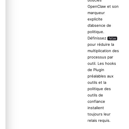
OpenClaw et son
marqueur
explicite
d’absence de
politique.
Définissez
false
pour réduire la
multiplication des
processus par
outil. Les hooks
de Plugin
préalables aux
outils et la
politique des
outils de
confiance
installent
toujours leur
relais requis.