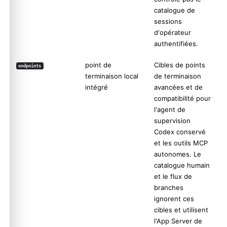
catalogue de
sessions
d'opérateur
authentifiées.
point de
Cibles de points
endpoints
terminaison local
de terminaison
intégré
avancées et de
compatibilité pour
l'agent de
supervision
Codex conservé
et les outils MCP
autonomes. Le
catalogue humain
et le flux de
branches
ignorent ces
cibles et utilisent
l'App Server de