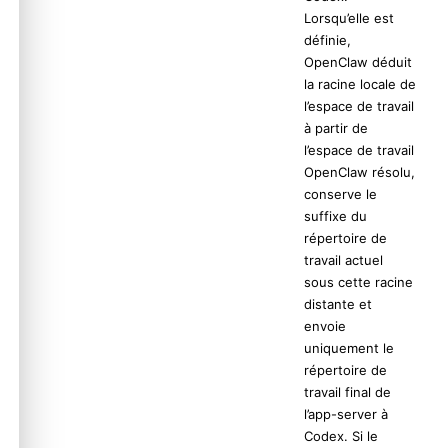
Lorsqu’elle est
définie,
OpenClaw déduit
la racine locale de
l’espace de travail
à partir de
l’espace de travail
OpenClaw résolu,
conserve le
suffixe du
répertoire de
travail actuel
sous cette racine
distante et
envoie
uniquement le
répertoire de
travail final de
l’app-server à
Codex. Si le