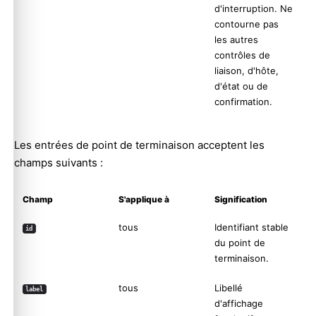
d'interruption. Ne
contourne pas
les autres
contrôles de
liaison, d'hôte,
d'état ou de
confirmation.
Les entrées de point de terminaison acceptent les
champs suivants :
Champ
S'applique à
Signification
tous
Identifiant stable
id
du point de
terminaison.
tous
Libellé
label
d'affichage