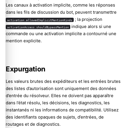
Les canaux à activation implicite, comme les réponses
dans les fils de discussion du bot, peuvent transmettre
; la projection
activation.allowedImplicitMentionKinds
indique alors si une
activationAccess.shouldBypassMention
commande ou une activation implicite a contourné une
mention explicite.
Expurgation
Les valeurs brutes des expéditeurs et les entrées brutes
des listes d’autorisation sont uniquement des données
d’entrée du résolveur. Elles ne doivent pas apparaître
dans l’état résolu, les décisions, les diagnostics, les
instantanés ni les informations de compatibilité. Utilisez
des identifiants opaques de sujets, d’entrées, de
routages et de diagnostics.