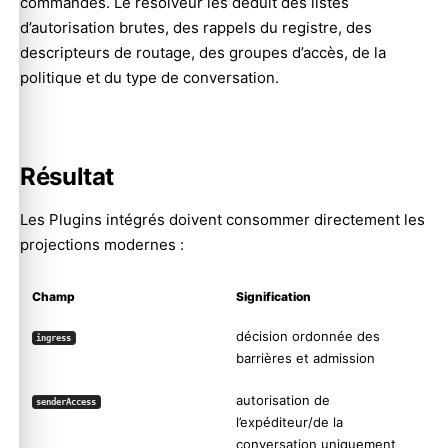
commandes. Le résolveur les déduit des listes
d’autorisation brutes, des rappels du registre, des
descripteurs de routage, des groupes d’accès, de la
politique et du type de conversation.
Résultat
Les Plugins intégrés doivent consommer directement les
projections modernes :
Champ
Signification
décision ordonnée des
ingress
barrières et admission
autorisation de
senderAccess
l’expéditeur/de la
conversation uniquement