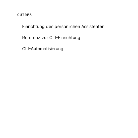
GUIDES
Einrichtung des persönlichen Assistenten
Referenz zur CLI-Einrichtung
CLI-Automatisierung