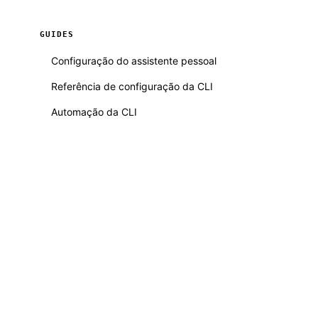
GUIDES
Configuração do assistente pessoal
Referência de configuração da CLI
Automação da CLI