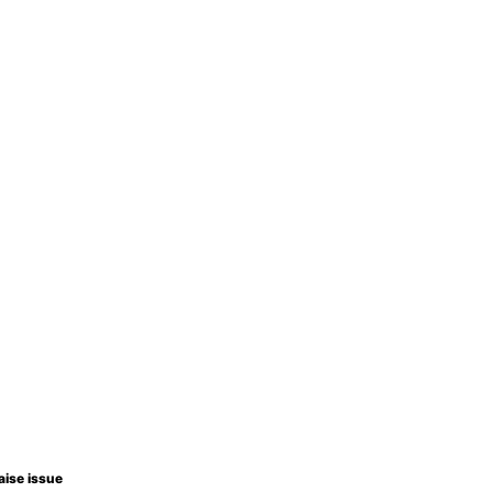
aise issue