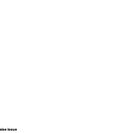
aise issue