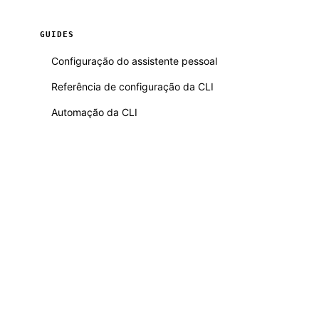
GUIDES
Configuração do assistente pessoal
Referência de configuração da CLI
Automação da CLI