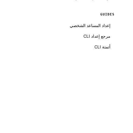
GUIDES
إعداد المساعد الشخصي
مرجع إعداد CLI
أتمتة CLI