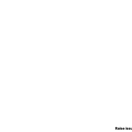
Raise iss