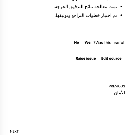
تمت معالجة نتائج التدقيق الحرجة.
تم اختبار خطوات التراجع وتوثيقها.
No
Yes
Was this useful?
Molty
Raise issue
Edit source
PREVIOUS
الأمان
NEXT