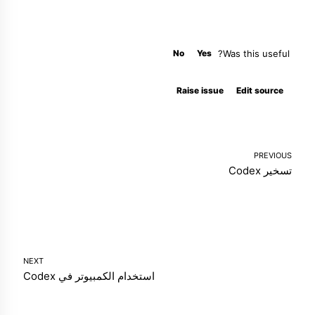
No
Yes
Was this useful?
Molty
Raise issue
Edit source
PREVIOUS
تسخير Codex
NEXT
استخدام الكمبيوتر في Codex