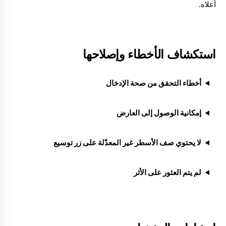
أعلاه.
استكشاف الأخطاء وإصلاحها
أخطاء التحقق من صحة الإدخال
إمكانية الوصول إلى العارض
لا يحتوي صف الأسطر غير المعدّلة على زر توسيع
لم يتم العثور على الأثر