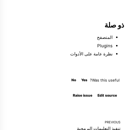
ذو صلة
المتصفح
Plugins
نظرة عامة على الأدوات
No
Yes
Was this useful?
Molty
Raise issue
Edit source
PREVIOUS
تنفيذ التعليمات البرمجية