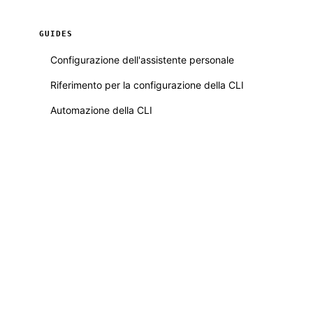
GUIDES
Configurazione dell'assistente personale
Riferimento per la configurazione della CLI
Automazione della CLI