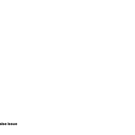
aise issue