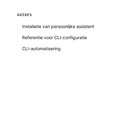
GUIDES
Installatie van persoonlijke assistent
Referentie voor CLI-configuratie
CLI-automatisering