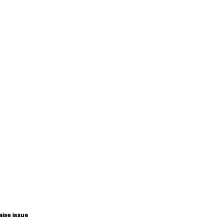
aise issue