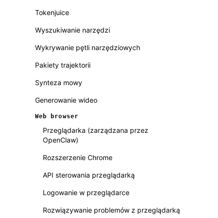
Tokenjuice
Wyszukiwanie narzędzi
Wykrywanie pętli narzędziowych
Pakiety trajektorii
Synteza mowy
Generowanie wideo
Web browser
Przeglądarka (zarządzana przez
OpenClaw)
Rozszerzenie Chrome
API sterowania przeglądarką
Logowanie w przeglądarce
Rozwiązywanie problemów z przeglądarką