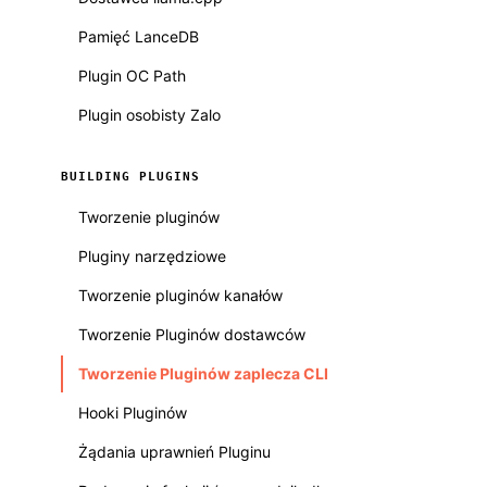
Pamięć LanceDB
Plugin OC Path
Plugin osobisty Zalo
BUILDING PLUGINS
Tworzenie pluginów
Pluginy narzędziowe
Tworzenie pluginów kanałów
Tworzenie Pluginów dostawców
Tworzenie Pluginów zaplecza CLI
Hooki Pluginów
Żądania uprawnień Pluginu