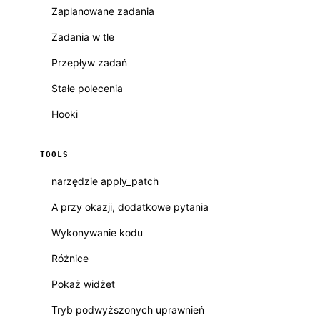
Zaplanowane zadania
Zadania w tle
Przepływ zadań
Stałe polecenia
Hooki
TOOLS
narzędzie apply_patch
A przy okazji, dodatkowe pytania
Wykonywanie kodu
Różnice
Pokaż widżet
Tryb podwyższonych uprawnień