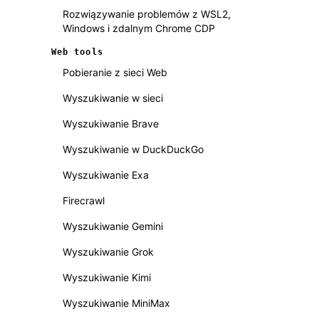
Rozwiązywanie problemów z WSL2,
Windows i zdalnym Chrome CDP
Web tools
Pobieranie z sieci Web
Wyszukiwanie w sieci
Wyszukiwanie Brave
Wyszukiwanie w DuckDuckGo
Wyszukiwanie Exa
Firecrawl
Wyszukiwanie Gemini
Wyszukiwanie Grok
Wyszukiwanie Kimi
Wyszukiwanie MiniMax