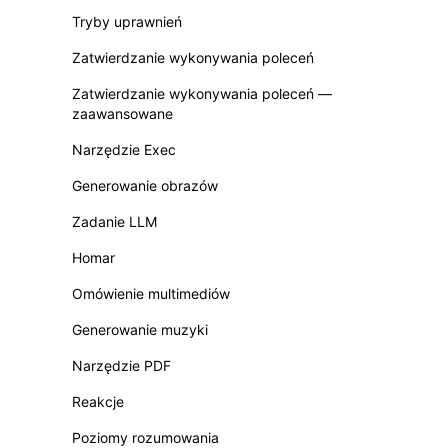
Tryby uprawnień
Zatwierdzanie wykonywania poleceń
Zatwierdzanie wykonywania poleceń —
zaawansowane
Narzędzie Exec
Generowanie obrazów
Zadanie LLM
Homar
Omówienie multimediów
Generowanie muzyki
Narzędzie PDF
Reakcje
Poziomy rozumowania