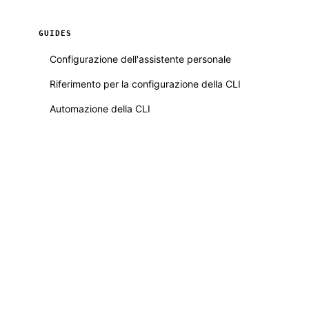
GUIDES
Configurazione dell'assistente personale
Riferimento per la configurazione della CLI
Automazione della CLI