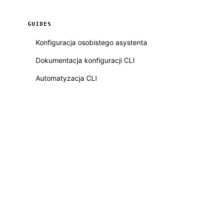
GUIDES
Konfiguracja osobistego asystenta
Dokumentacja konfiguracji CLI
Automatyzacja CLI