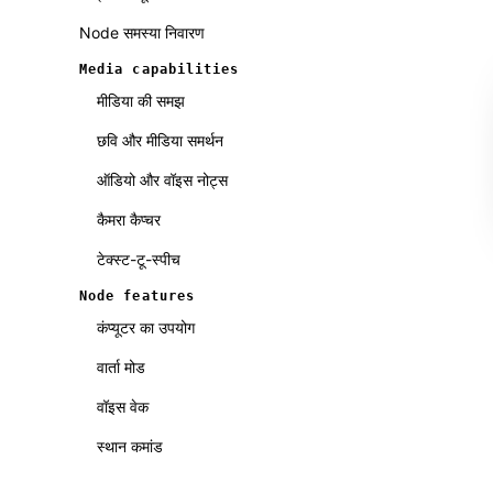
Node समस्या निवारण
Media capabilities
मीडिया की समझ
छवि और मीडिया समर्थन
ऑडियो और वॉइस नोट्स
कैमरा कैप्चर
टेक्स्ट-टू-स्पीच
Node features
कंप्यूटर का उपयोग
वार्ता मोड
वॉइस वेक
स्थान कमांड