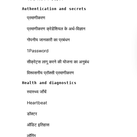
Authentication and secrets
प्रमाणीकरण
प्रमाणीकरण क्रेडेंशियल के अर्थ-विज्ञान
गोपनीय जानकारी का प्रबंधन
1Password
सीक्रेट्स लागू करने की योजना का अनुबंध
विश्वसनीय प्रॉक्सी प्रमाणीकरण
Health and diagnostics
स्वास्थ्य जाँचें
Heartbeat
डॉक्टर
ऑडिट इतिहास
लॉगिंग