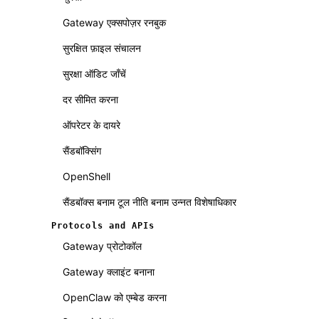
Gateway एक्सपोज़र रनबुक
सुरक्षित फ़ाइल संचालन
सुरक्षा ऑडिट जाँचें
दर सीमित करना
ऑपरेटर के दायरे
सैंडबॉक्सिंग
OpenShell
सैंडबॉक्स बनाम टूल नीति बनाम उन्नत विशेषाधिकार
Protocols and APIs
Gateway प्रोटोकॉल
Gateway क्लाइंट बनाना
OpenClaw को एम्बेड करना