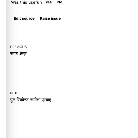
Was this useful?
Yes
No
Molty
Edit source
Raise issue
PREVIOUS
समय क्षेत्र
NEXT
पुल रिक्वेस्ट समीक्षा प्रवाह