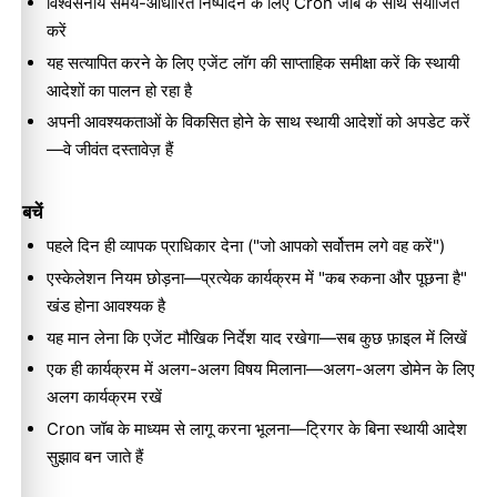
विश्वसनीय समय-आधारित निष्पादन के लिए Cron जॉब के साथ संयोजित
करें
यह सत्यापित करने के लिए एजेंट लॉग की साप्ताहिक समीक्षा करें कि स्थायी
आदेशों का पालन हो रहा है
अपनी आवश्यकताओं के विकसित होने के साथ स्थायी आदेशों को अपडेट करें
—वे जीवंत दस्तावेज़ हैं
बचें
पहले दिन ही व्यापक प्राधिकार देना ("जो आपको सर्वोत्तम लगे वह करें")
एस्केलेशन नियम छोड़ना—प्रत्येक कार्यक्रम में "कब रुकना और पूछना है"
खंड होना आवश्यक है
यह मान लेना कि एजेंट मौखिक निर्देश याद रखेगा—सब कुछ फ़ाइल में लिखें
एक ही कार्यक्रम में अलग-अलग विषय मिलाना—अलग-अलग डोमेन के लिए
अलग कार्यक्रम रखें
Cron जॉब के माध्यम से लागू करना भूलना—ट्रिगर के बिना स्थायी आदेश
सुझाव बन जाते हैं