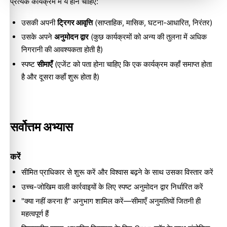
प्रत्येक कार्यक्रम में ये होने चाहिए:
उसकी अपनी
ट्रिगर आवृत्ति
(साप्ताहिक, मासिक, घटना-आधारित, निरंतर)
उसके अपने
अनुमोदन द्वार
(कुछ कार्यक्रमों को अन्य की तुलना में अधिक
निगरानी की आवश्यकता होती है)
स्पष्ट
सीमाएँ
(एजेंट को पता होना चाहिए कि एक कार्यक्रम कहाँ समाप्त होता
है और दूसरा कहाँ शुरू होता है)
सर्वोत्तम अभ्यास
करें
सीमित प्राधिकार से शुरू करें और विश्वास बढ़ने के साथ उसका विस्तार करें
उच्च-जोखिम वाली कार्रवाइयों के लिए स्पष्ट अनुमोदन द्वार निर्धारित करें
"क्या नहीं करना है" अनुभाग शामिल करें—सीमाएँ अनुमतियों जितनी ही
महत्वपूर्ण हैं