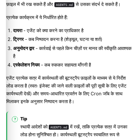
फ़ाइल में भी रख सकते हैं और
से उसका संदर्भ दे सकते हैं।
AGENTS.md
प्रत्येक कार्यक्रम में ये निर्धारित होते हैं:
दायरा
- एजेंट को क्या करने का प्राधिकार है
ट्रिगर
- कब निष्पादन करना है (शेड्यूल, घटना या शर्त)
अनुमोदन द्वार
- कार्रवाई से पहले किन चीज़ों पर मानव की स्वीकृति आवश्यक
है
एस्केलेशन नियम
- कब रुककर सहायता माँगनी है
एजेंट प्रत्येक सत्र में कार्यस्थली की बूटस्ट्रैप फ़ाइलों के माध्यम से ये निर्देश
लोड करता है (स्वतः इंजेक्ट की जाने वाली फ़ाइलों की पूरी सूची के लिए
एजेंट
कार्यस्थली
देखें) और समय-आधारित प्रवर्तन के लिए
Cron जॉब
के साथ
मिलाकर इनके अनुसार निष्पादन करता है।
Tip
स्थायी आदेशों को
में रखें, ताकि प्रत्येक सत्र में उनका
AGENTS.md
लोड होना सुनिश्चित हो। कार्यस्थली बूटस्ट्रैप स्वचालित रूप से