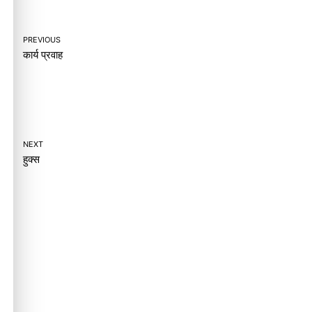
PREVIOUS
कार्य प्रवाह
NEXT
हुक्स