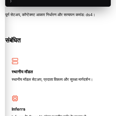
}
पूर्ण सेटअप, कॉन्टेक्स्ट आकार निर्धारण और सत्यापन कमांड:
ds4
।
संबंधित
स्थानीय मॉडल
स्थानीय मॉडल सेटअप, प्रदाता विकल्प और सुरक्षा मार्गदर्शन।
Inferrs