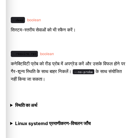
boolean
--deep
सिस्टम-स्तरीय सेवाओं को भी स्कैन करें।
boolean
--require-rpc
कनेक्टिविटी प्रोब को रीड प्रोब में अपग्रेड करें और उसके विफल होने पर
गैर-शून्य स्थिति के साथ बाहर निकलें।
के साथ संयोजित
--no-probe
नहीं किया जा सकता।
स्थिति का अर्थ
Linux systemd प्रमाणीकरण-विचलन जाँच