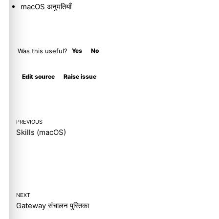
macOS अनुमतियाँ
Was this useful?
Yes
No
Molty
Edit source
Raise issue
PREVIOUS
Skills (macOS)
NEXT
Gateway संचालन पुस्तिका