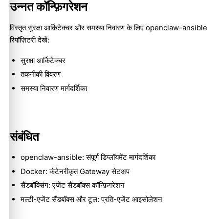
उन्नत कॉन्फ़िगरेशन
विस्तृत सुरक्षा आर्किटेक्चर और समस्या निवारण के लिए openclaw-ansible
रिपॉज़िटरी देखें:
सुरक्षा आर्किटेक्चर
तकनीकी विवरण
समस्या निवारण मार्गदर्शिका
संबंधित
openclaw-ansible
: संपूर्ण डिप्लॉयमेंट मार्गदर्शिका
Docker
: कंटेनरीकृत Gateway सेटअप
सैंडबॉक्सिंग
: एजेंट सैंडबॉक्स कॉन्फ़िगरेशन
मल्टी-एजेंट सैंडबॉक्स और टूल
: प्रति-एजेंट आइसोलेशन