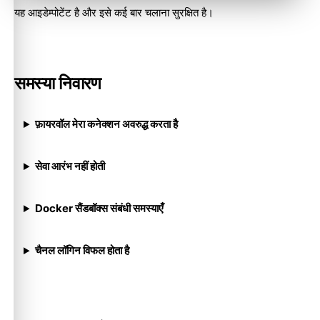
यह आइडेम्पोटेंट है और इसे कई बार चलाना सुरक्षित है।
समस्या निवारण
फ़ायरवॉल मेरा कनेक्शन अवरुद्ध करता है
सेवा आरंभ नहीं होती
Docker सैंडबॉक्स संबंधी समस्याएँ
चैनल लॉगिन विफल होता है