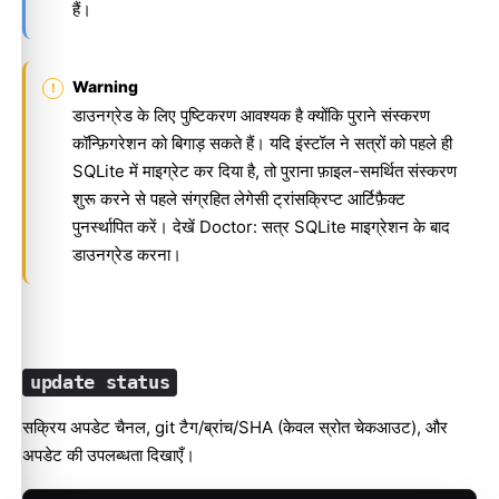
हैं।
Warning
डाउनग्रेड के लिए पुष्टिकरण आवश्यक है क्योंकि पुराने संस्करण
कॉन्फ़िगरेशन को बिगाड़ सकते हैं। यदि इंस्टॉल ने सत्रों को पहले ही
SQLite में माइग्रेट कर दिया है, तो पुराना फ़ाइल-समर्थित संस्करण
शुरू करने से पहले संग्रहित लेगेसी ट्रांसक्रिप्ट आर्टिफ़ैक्ट
पुनर्स्थापित करें। देखें
Doctor: सत्र SQLite माइग्रेशन के बाद
डाउनग्रेड करना
।
update status
सक्रिय अपडेट चैनल, git टैग/ब्रांच/SHA (केवल स्रोत चेकआउट), और
अपडेट की उपलब्धता दिखाएँ।