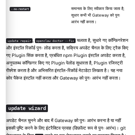
समानता के लिए स्वीकार किया जाता है;
--no-restart
सुधार कभी भी Gateway को पुनः
आरंभ नहीं करता।
,
चलाता है, सुधारे गए कॉन्फ़िगरेशन
update repair
openclaw doctor --fix
और इंस्टॉल रिकॉर्ड पुनः लोड करता है, सक्रिय अपडेट चैनल के लिए ट्रैक किए
गए Plugin सिंक करता है, प्रबंधित npm Plugin इंस्टॉल अपडेट करता है,
अनुपलब्ध कॉन्फ़िगर किए गए Plugin पेलोड सुधारता है, Plugin रजिस्ट्री
रीफ़्रेश करता है और अभिसरित इंस्टॉल-रिकॉर्ड मेटाडेटा लिखता है। यह नया
कोर पैकेज इंस्टॉल नहीं करता और Gateway को पुनः आरंभ नहीं करता।
update wizard
अपडेट चैनल चुनने और बाद में Gateway को पुनः आरंभ करना है या नहीं
इसकी पुष्टि करने के लिए इंटरैक्टिव प्रवाह (डिफ़ॉल्ट रूप से पुनः आरंभ)। git