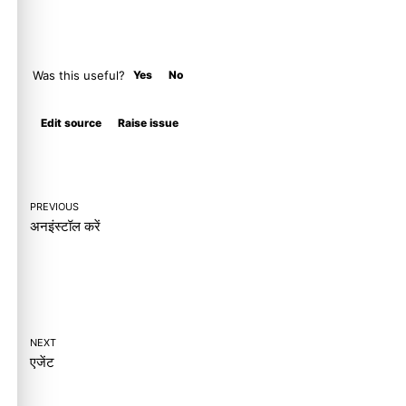
Was this useful?
Yes
No
Molty
Edit source
Raise issue
PREVIOUS
अनइंस्टॉल करें
NEXT
एजेंट