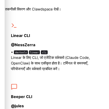
तकनीकी विवरण
और
Clawdspace
देखें।
Linear CLI
@NessZerra
•
devtools
linear
cli
Linear के लिए CLI, जो एजेंटिक वर्कफ़्लो (Claude Code,
OpenClaw) के साथ एकीकृत होता है। टर्मिनल से समस्याएँ,
परियोजनाएँ और वर्कफ़्लो प्रबंधित करें।
Beeper CLI
@jules