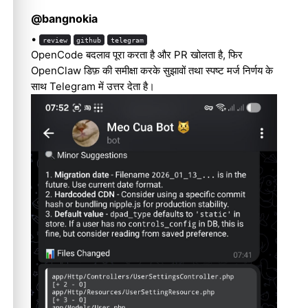
@bangnokia
•
review
github
telegram
OpenCode बदलाव पूरा करता है और PR खोलता है, फिर
OpenClaw डिफ़ की समीक्षा करके सुझावों तथा स्पष्ट मर्ज निर्णय के
साथ Telegram में उत्तर देता है।