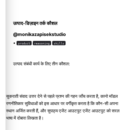
उत्पाद-डिज़ाइन तर्क कौशल
@monikazapisekstudio
•
product
reasoning
skills
उत्पाद संबंधी कार्य के लिए तीन कौशल:
सुकराती संवाद
उत्तर देने से पहले प्रश्न की गहन जाँच करता है,
कानो मॉडल
रणनीतिकार
सुविधाओं को इस आधार पर वर्गीकृत करता है कि कौन-सी अपना
स्थान अर्जित करती हैं, और
सुपाठ्य एजेंट आउटपुट
एजेंट आउटपुट को सरल
भाषा में दोबारा लिखता है।