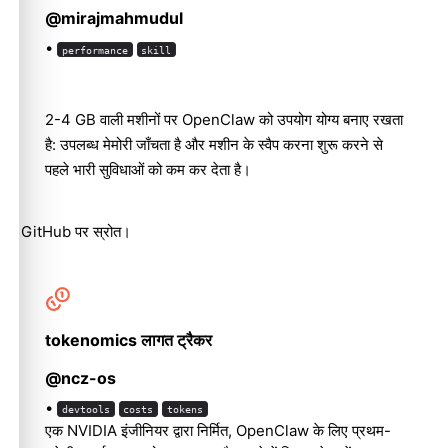
@mirajmahmudul
•
performance
skill
2-4 GB वाली मशीनों पर OpenClaw को उपयोग योग्य बनाए रखता
है: उपलब्ध मेमोरी जाँचता है और मशीन के स्वैप करना शुरू करने से
पहले भारी सुविधाओं को कम कर देता है।
GitHub पर स्रोत
।
tokenomics लागत ट्रैकर
@ncz-os
•
devtools
costs
tokens
एक NVIDIA इंजीनियर द्वारा निर्मित, OpenClaw के लिए प्रथम-