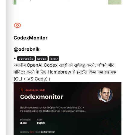
CodexMonitor
@odrobnik
•
devtools
codex
brew
स्थानीय OpenAI Codex सत्रों को सूचीबद्ध करने, जाँचने और
मॉनिटर करने के लिए Homebrew से इंस्टॉल किया गया सहायक
(CLI + VS Code)।