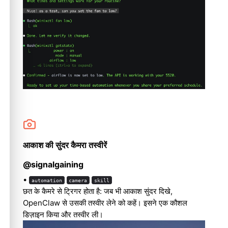
आकाश की सुंदर कैमरा तस्वीरें
@signalgaining
•
automation
camera
skill
छत के कैमरे से ट्रिगर होता है: जब भी आकाश सुंदर दिखे,
OpenClaw से उसकी तस्वीर लेने को कहें। इसने एक कौशल
डिज़ाइन किया और तस्वीर ली।