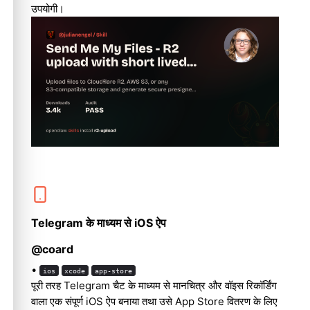
उपयोगी।
Telegram के माध्यम से iOS ऐप
@coard
•
ios
xcode
app-store
पूरी तरह Telegram चैट के माध्यम से मानचित्र और वॉइस रिकॉर्डिंग
वाला एक संपूर्ण iOS ऐप बनाया तथा उसे App Store वितरण के लिए