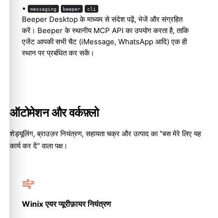
•
messaging
beeper
cli
Beeper Desktop के माध्यम से संदेश पढ़ें, भेजें और संग्रहित
करें। Beeper के स्थानीय MCP API का उपयोग करता है, ताकि
एजेंट आपकी सभी चैट (iMessage, WhatsApp आदि) एक ही
स्थान पर प्रबंधित कर सकें।
ऑटोमेशन और वर्कफ़्लो
शेड्यूलिंग, ब्राउज़र नियंत्रण, सहायता चक्र और उत्पाद का "बस मेरे लिए यह
कार्य कर दें" वाला पक्ष।
Winix एयर प्यूरीफ़ायर नियंत्रण