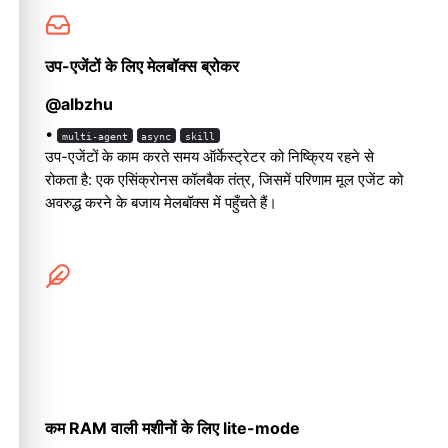
उप-एजेंटों के लिए मेलबॉक्स ब्रोकर
@albzhu
•
multi-agent
async
skill
उप-एजेंटों के काम करते समय ऑर्केस्ट्रेटर को निष्क्रिय रहने से
रोकता है: एक एसिंक्रोनस कॉलबैक तंत्र, जिसमें परिणाम मूल एजेंट को
अवरुद्ध करने के बजाय मेलबॉक्स में पहुँचते हैं।
कम RAM वाली मशीनों के लिए lite-mode