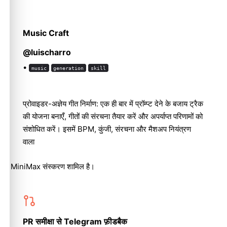
Music Craft
@luischarro
•
music
generation
skill
प्रोवाइडर-अज्ञेय गीत निर्माण: एक ही बार में प्रॉम्प्ट देने के बजाय ट्रैक
की योजना बनाएँ, गीतों की संरचना तैयार करें और अपर्याप्त परिणामों को
संशोधित करें। इसमें BPM, कुंजी, संरचना और मैशअप नियंत्रण
वाला
MiniMax संस्करण
शामिल है।
PR समीक्षा से Telegram फ़ीडबैक