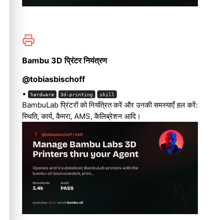
Bambu 3D प्रिंटर नियंत्रण
@tobiasbischoff
•
hardware
3d-printing
skill
BambuLab प्रिंटरों को नियंत्रित करें और उनकी समस्याएँ हल करें:
स्थिति, कार्य, कैमरा, AMS, कैलिब्रेशन आदि।