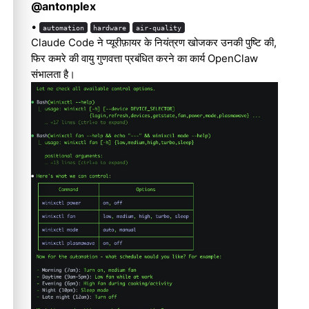
@antonplex
•
automation
hardware
air-quality
Claude Code ने प्यूरीफ़ायर के नियंत्रण खोजकर उनकी पुष्टि की,
फिर कमरे की वायु गुणवत्ता प्रबंधित करने का कार्य OpenClaw
संभालता है।