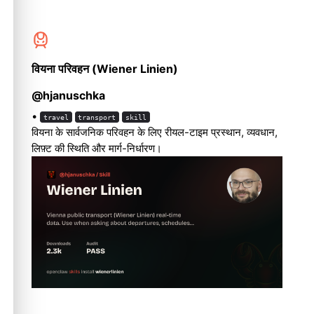
वियना परिवहन (Wiener Linien)
@hjanuschka
•
travel
transport
skill
वियना के सार्वजनिक परिवहन के लिए रीयल-टाइम प्रस्थान, व्यवधान,
लिफ़्ट की स्थिति और मार्ग-निर्धारण।