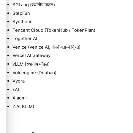
SGLang (स्थानीय मॉडल)
StepFun
Synthetic
Tencent Cloud (TokenHub / TokenPlan)
Together AI
Venice (Venice AI, गोपनीयता-केंद्रित)
Vercel AI Gateway
vLLM (स्थानीय मॉडल)
Volcengine (Doubao)
Vydra
xAI
Xiaomi
Z.AI (GLM)