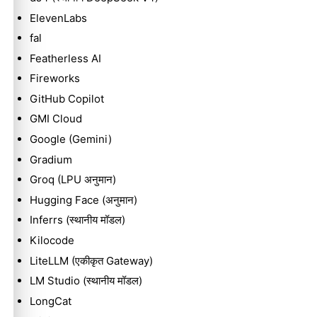
ElevenLabs
fal
Featherless AI
Fireworks
GitHub Copilot
GMI Cloud
Google (Gemini)
Gradium
Groq (LPU अनुमान)
Hugging Face (अनुमान)
Inferrs (स्थानीय मॉडल)
Kilocode
LiteLLM (एकीकृत Gateway)
LM Studio (स्थानीय मॉडल)
LongCat