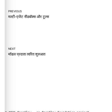
PREVIOUS
मल्टी-एजेंट सैंडबॉक्स और टूल्स
NEXT
मॉडल प्रदाता त्वरित शुरुआत