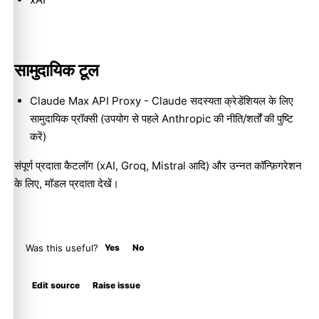
सामुदायिक टूल
Claude Max API Proxy
- Claude सदस्यता क्रेडेंशियल के लिए
सामुदायिक प्रॉक्सी (उपयोग से पहले Anthropic की नीति/शर्तों की पुष्टि
करें)
संपूर्ण प्रदाता कैटलॉग (xAI, Groq, Mistral आदि) और उन्नत कॉन्फ़िगरेशन
के लिए,
मॉडल प्रदाता
देखें।
Was this useful?
Yes
No
Molty
Edit source
Raise issue