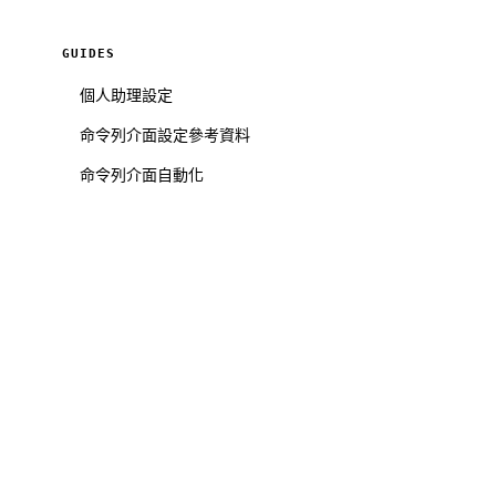
GUIDES
個人助理設定
命令列介面設定參考資料
命令列介面自動化