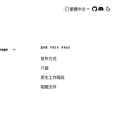
🇨🇳
繁體中文
ON THIS PAGE
page
發布方式
介面
原生工作階段
相關文件