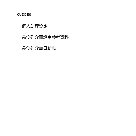
GUIDES
個人助理設定
命令列介面設定參考資料
命令列介面自動化