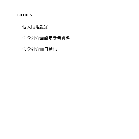
GUIDES
個人助理設定
命令列介面設定參考資料
命令列介面自動化