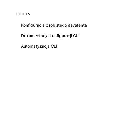
GUIDES
Konfiguracja osobistego asystenta
Dokumentacja konfiguracji CLI
Automatyzacja CLI