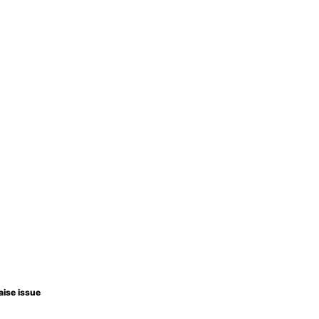
aise issue