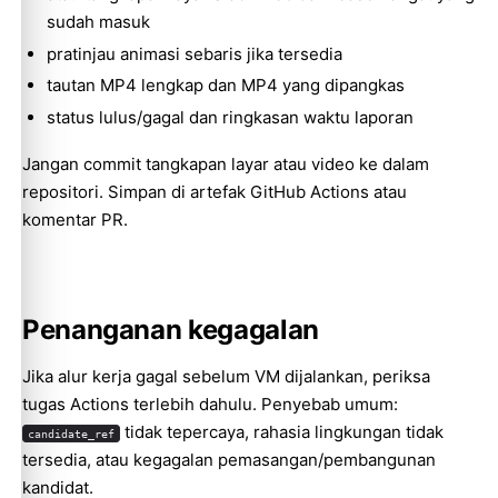
sudah masuk
pratinjau animasi sebaris jika tersedia
tautan MP4 lengkap dan MP4 yang dipangkas
status lulus/gagal dan ringkasan waktu laporan
Jangan commit tangkapan layar atau video ke dalam
repositori. Simpan di artefak GitHub Actions atau
komentar PR.
Penanganan kegagalan
Jika alur kerja gagal sebelum VM dijalankan, periksa
tugas Actions terlebih dahulu. Penyebab umum:
tidak tepercaya, rahasia lingkungan tidak
candidate_ref
tersedia, atau kegagalan pemasangan/pembangunan
kandidat.