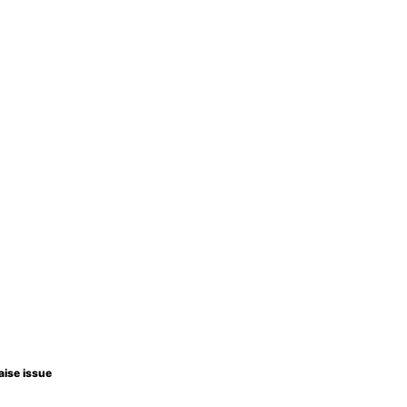
aise issue