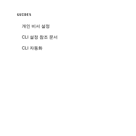
GUIDES
개인 비서 설정
CLI 설정 참조 문서
CLI 자동화