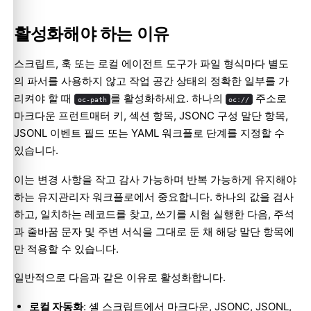
활성화해야 하는 이유
스크립트, 훅 또는 로컬 에이전트 도구가 파일 형식마다 별도
의 파서를 사용하지 않고 작업 공간 상태의 정확한 일부를 가
리켜야 할 때
를 활성화하세요. 하나의
주소로
oc-path
oc://
마크다운 프런트매터 키, 섹션 항목, JSONC 구성 말단 항목,
JSONL 이벤트 필드 또는 YAML 워크플로 단계를 지정할 수
있습니다.
이는 변경 사항을 작고 감사 가능하며 반복 가능하게 유지해야
하는 유지관리자 워크플로에서 중요합니다. 하나의 값을 검사
하고, 일치하는 레코드를 찾고, 쓰기를 시험 실행한 다음, 주석
과 줄바꿈 문자 및 주변 서식을 그대로 둔 채 해당 말단 항목에
만 적용할 수 있습니다.
일반적으로 다음과 같은 이유로 활성화합니다.
로컬 자동화
: 셸 스크립트에서 마크다운, JSONC, JSONL,