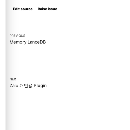
Edit source
Raise issue
PREVIOUS
Memory LanceDB
NEXT
Zalo 개인용 Plugin