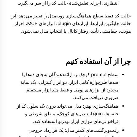
انتظارند، اجرای تعلیق‌شدهٔ حالت کد را از سر می‌گیرد.
حالت کد فقط سطح هماهنگ‌سازی رو‌به‌مدل را تغییر می‌دهد. این
حالت جایگزین ابزارها، ابزارهای plugin، ابزارهای MCP، احراز
هویت، خط‌مشی تأیید، رفتار کانال یا انتخاب مدل نمی‌شود.
چرا از آن استفاده کنیم
سطح prompt کوچک‌تر: ارائه‌دهندگان به‌جای ده‌ها یا
صدها طرح‌وارهٔ کامل ابزار، دو ابزار کنترلی، یک نمایهٔ
محدود از ابزارهای بومی و فقط چند ابزار مستقیم
ضروری دریافت می‌کنند.
هماهنگ‌سازی بهتر: مدل می‌تواند درون یک سلول کد از
حلقه‌ها، joinها، تبدیل‌های کوچک، منطق شرطی و
فراخوانی‌های موازی ابزار تودرتو استفاده کند.
رفت‌وبرگشت‌های کمتر مدل: یک قرارداد خروجی