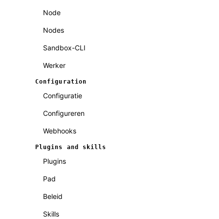
Node
Nodes
Sandbox-CLI
Werker
Configuration
Configuratie
Configureren
Webhooks
Plugins and skills
Plugins
Pad
Beleid
Skills