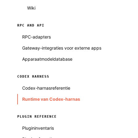
Wiki
RPC AND API
RPC-adapters
Gateway-integraties voor externe apps
Apparaatmodeldatabase
CODEX HARNESS
Codex-harnasreferentie
Runtime van Codex-harnas
PLUGIN REFERENCE
Plugininventaris