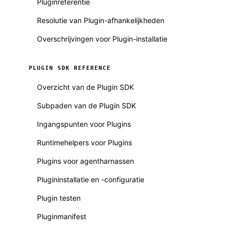
Pluginreferentie
Resolutie van Plugin-afhankelijkheden
Overschrijvingen voor Plugin-installatie
PLUGIN SDK REFERENCE
Overzicht van de Plugin SDK
Subpaden van de Plugin SDK
Ingangspunten voor Plugins
Runtimehelpers voor Plugins
Plugins voor agentharnassen
Plugininstallatie en -configuratie
Plugin testen
Pluginmanifest