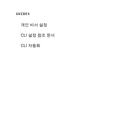
GUIDES
개인 비서 설정
CLI 설정 참조 문서
CLI 자동화