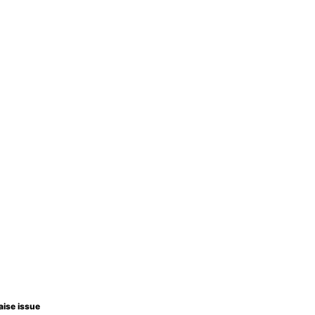
aise issue