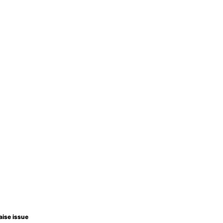
aise issue