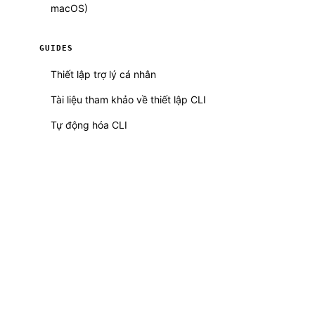
macOS)
GUIDES
Thiết lập trợ lý cá nhân
Tài liệu tham khảo về thiết lập CLI
Tự động hóa CLI