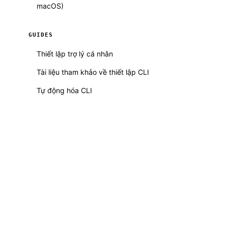
macOS)
GUIDES
Thiết lập trợ lý cá nhân
Tài liệu tham khảo về thiết lập CLI
Tự động hóa CLI