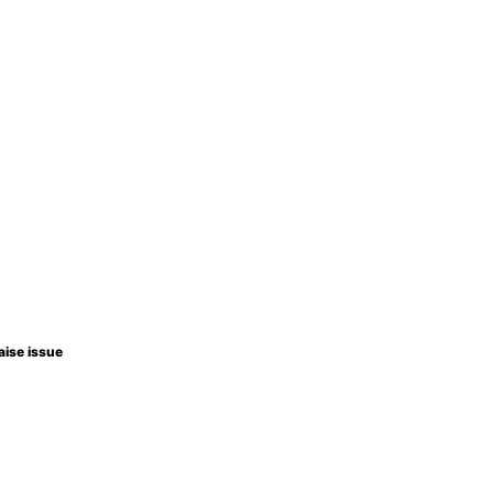
aise issue