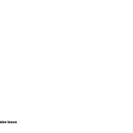
aise issue