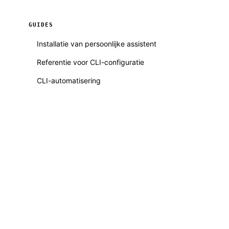
GUIDES
Installatie van persoonlijke assistent
Referentie voor CLI-configuratie
CLI-automatisering