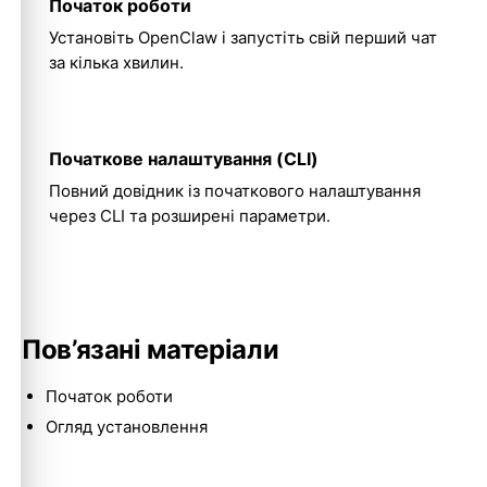
Початок роботи
Установіть OpenClaw і запустіть свій перший чат
за кілька хвилин.
Початкове налаштування (CLI)
Molty
Повний довідник із початкового налаштування
через CLI та розширені параметри.
Пов’язані матеріали
Початок роботи
Огляд установлення