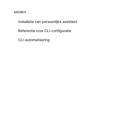
GUIDES
Installatie van persoonlijke assistent
Referentie voor CLI-configuratie
CLI-automatisering