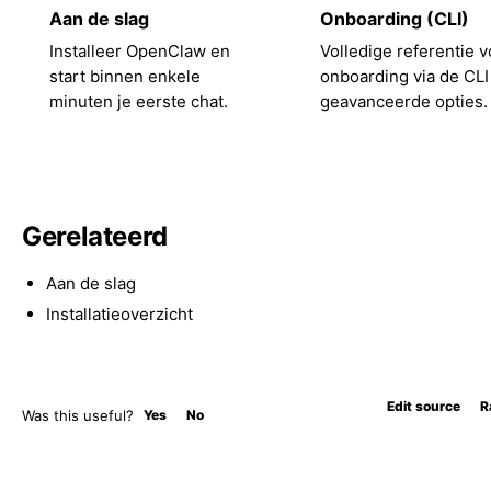
Aan de slag
Onboarding (CLI)
Installeer OpenClaw en
Volledige referentie v
start binnen enkele
onboarding via de CLI
minuten je eerste chat.
geavanceerde opties.
Gerelateerd
Aan de slag
Installatieoverzicht
Edit source
R
Was this useful?
Yes
No