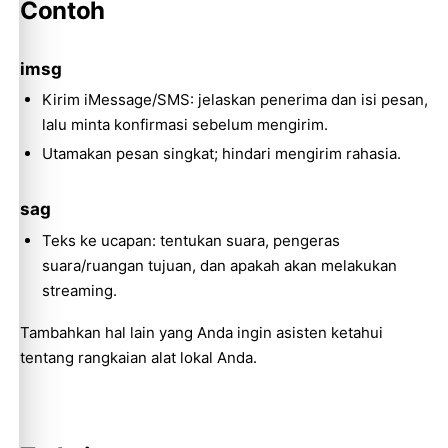
Contoh
imsg
Kirim iMessage/SMS: jelaskan penerima dan isi pesan,
lalu minta konfirmasi sebelum mengirim.
Utamakan pesan singkat; hindari mengirim rahasia.
sag
Teks ke ucapan: tentukan suara, pengeras
suara/ruangan tujuan, dan apakah akan melakukan
Molty
streaming.
Tambahkan hal lain yang Anda ingin asisten ketahui
tentang rangkaian alat lokal Anda.