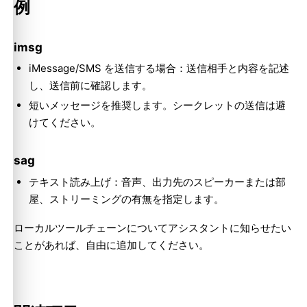
例
imsg
iMessage/SMS を送信する場合：送信相手と内容を記述
し、送信前に確認します。
短いメッセージを推奨します。シークレットの送信は避
けてください。
sag
テキスト読み上げ：音声、出力先のスピーカーまたは部
Molty
屋、ストリーミングの有無を指定します。
ローカルツールチェーンについてアシスタントに知らせたい
ことがあれば、自由に追加してください。